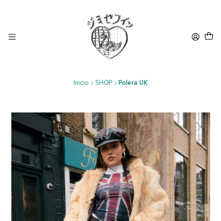
Inicio
SHOP
Polera UK