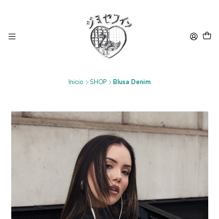
Inicio
SHOP
Blusa Denim